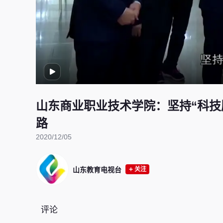
山东商业职业技术学院：坚持“科技
路
2020/12/05
山东教育电视台
关注
评论