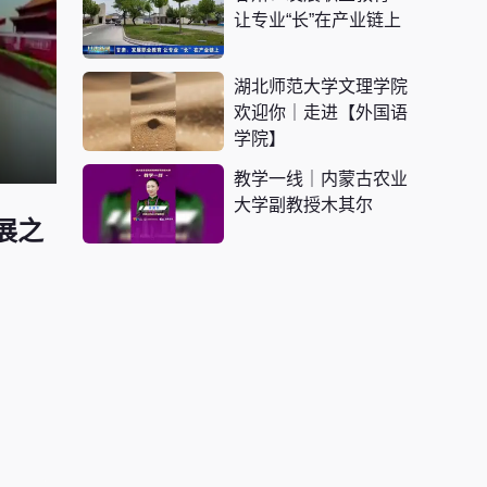
让专业“长”在产业链上
湖北师范大学文理学院
欢迎你｜走进【外国语
学院】
教学一线｜内蒙古农业
大学副教授木其尔
展之