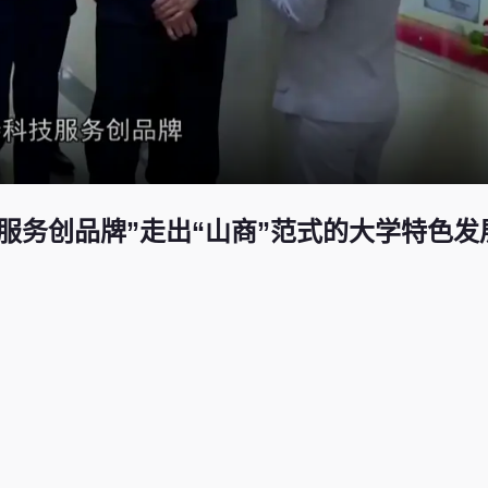
服务创品牌”走出“山商”范式的大学特色发