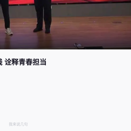
 诠释青春担当