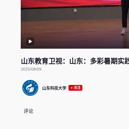
山东教育卫视：山东：多彩暑期实践
2025/08/09
山东科技大学
关注
评论