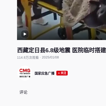
西藏定日县6.8级地震 医院临时搭
·
2025/01/08
114.8万次观看
国家应急广播
关注
评论